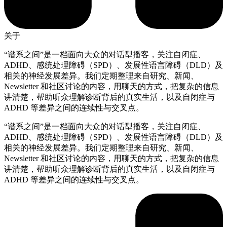
关于
“谱系之间”是一档面向大众的对话型播客，关注自闭症、
ADHD、感统处理障碍（SPD）、发展性语言障碍（DLD）及
相关的神经发展差异。我们定期整理来自研究、新闻、
Newsletter 和社区讨论的内容，用聊天的方式，把复杂的信息
讲清楚，帮助听众理解诊断背后的真实生活，以及自闭症与
ADHD 等差异之间的连续性与交叉点。
“谱系之间”是一档面向大众的对话型播客，关注自闭症、
ADHD、感统处理障碍（SPD）、发展性语言障碍（DLD）及
相关的神经发展差异。我们定期整理来自研究、新闻、
Newsletter 和社区讨论的内容，用聊天的方式，把复杂的信息
讲清楚，帮助听众理解诊断背后的真实生活，以及自闭症与
ADHD 等差异之间的连续性与交叉点。