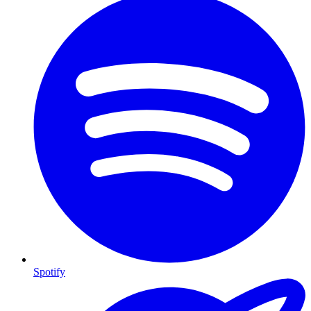
Spotify